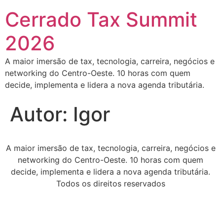
Cerrado Tax Summit
2026
A maior imersão de tax, tecnologia, carreira, negócios e
networking do Centro-Oeste. 10 horas com quem
decide, implementa e lidera a nova agenda tributária.
Autor:
Igor
A maior imersão de tax, tecnologia, carreira, negócios e
networking do Centro-Oeste. 10 horas com quem
decide, implementa e lidera a nova agenda tributária.
Todos os direitos reservados